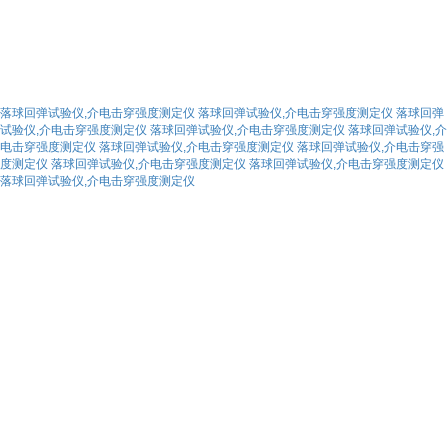
落球回弹试验仪,介电击穿强度测定仪
落球回弹试验仪,介电击穿强度测定仪
落球回弹
试验仪,介电击穿强度测定仪
落球回弹试验仪,介电击穿强度测定仪
落球回弹试验仪,介
电击穿强度测定仪
落球回弹试验仪,介电击穿强度测定仪
落球回弹试验仪,介电击穿强
度测定仪
落球回弹试验仪,介电击穿强度测定仪
落球回弹试验仪,介电击穿强度测定仪
落球回弹试验仪,介电击穿强度测定仪