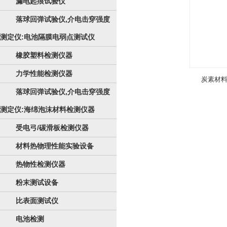
漏电起痕试验仪
落球回弹试验仪,介电击穿强度
测定仪:电池隔膜电弱点测试仪
橡胶塑料检测仪器
力学性能检测仪器
炭素材
落球回弹试验仪,介电击穿强度
测定仪:海绵泡沫材料检测仪器
受电弓/碳滑板检测仪器
材料热物理性能实验设备
热物性检测仪器
粉末测试设备
比表面测试仪
电池检测